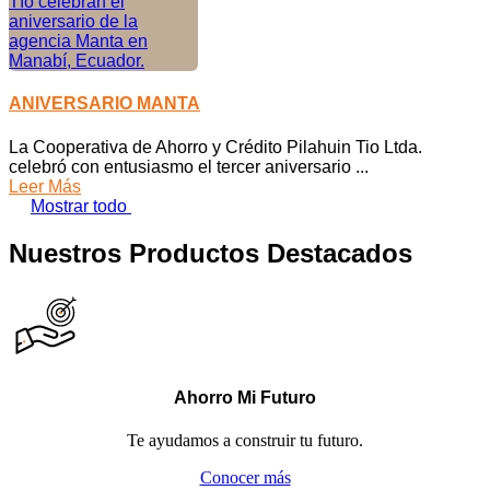
ANIVERSARIO MANTA
La Cooperativa de Ahorro y Crédito Pilahuin Tio Ltda.
celebró con entusiasmo el tercer aniversario ...
Leer Más
Mostrar todo
Nuestros Productos Destacados
Ahorro Mi Futuro
Te ayudamos a construir tu futuro.
Conocer más