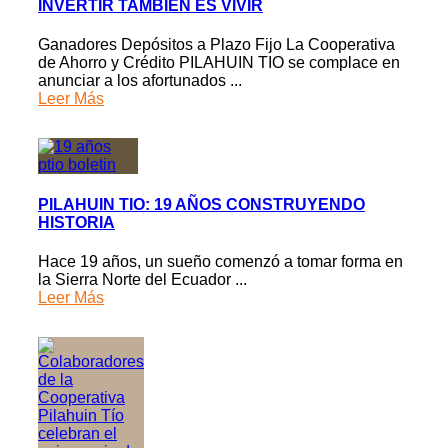
INVERTIR TAMBIÉN ES VIVIR
Ganadores Depósitos a Plazo Fijo La Cooperativa
de Ahorro y Crédito PILAHUIN TIO se complace en
anunciar a los afortunados ...
Leer Más
PILAHUIN TIO: 19 AÑOS CONSTRUYENDO
HISTORIA
Hace 19 años, un sueño comenzó a tomar forma en
la Sierra Norte del Ecuador ...
Leer Más