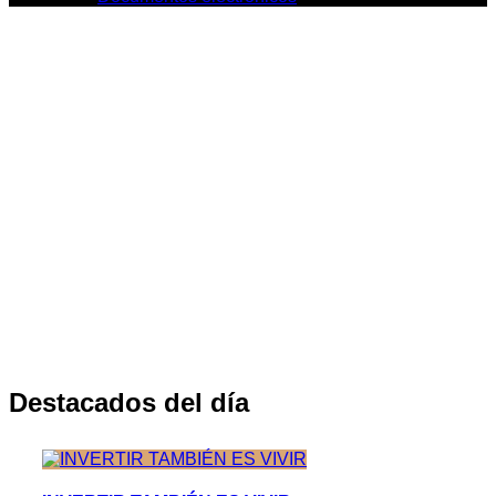
Destacados del día