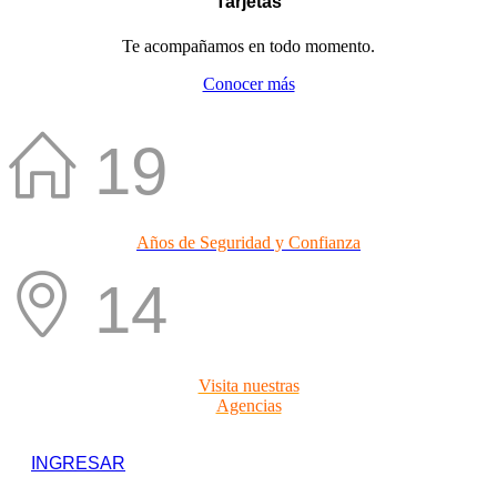
Tarjetas
Te acompañamos en todo momento.
Conocer más
19
Años de Seguridad y Confianza
14
Visita nuestras
Agencias
INGRESAR