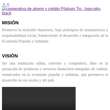
M
MISIÓN
Promover la inclusión financiera, bajo principios de transparencia y
responsabilidad social, fortaleciendo el desarrollo e integración de la
Economía Popular y Solidaria
VISIÓN
Ser una institución sólida, solvente y competitiva, líder en la
prestación de productos y servicios financieros integrales de calidad,
enmarcados en la economía popular y solidaria, que promueva el
desarrollo de sus socios y del país