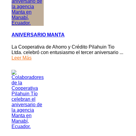
ANIVERSARIO MANTA
La Cooperativa de Ahorro y Crédito Pilahuin Tio
Ltda. celebró con entusiasmo el tercer aniversario ...
Leer Más