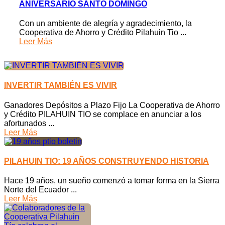
ANIVERSARIO SANTO DOMINGO
Con un ambiente de alegría y agradecimiento, la
Cooperativa de Ahorro y Crédito Pilahuin Tio ...
Leer Más
INVERTIR TAMBIÉN ES VIVIR
Ganadores Depósitos a Plazo Fijo La Cooperativa de Ahorro
y Crédito PILAHUIN TIO se complace en anunciar a los
afortunados ...
Leer Más
PILAHUIN TIO: 19 AÑOS CONSTRUYENDO HISTORIA
Hace 19 años, un sueño comenzó a tomar forma en la Sierra
Norte del Ecuador ...
Leer Más