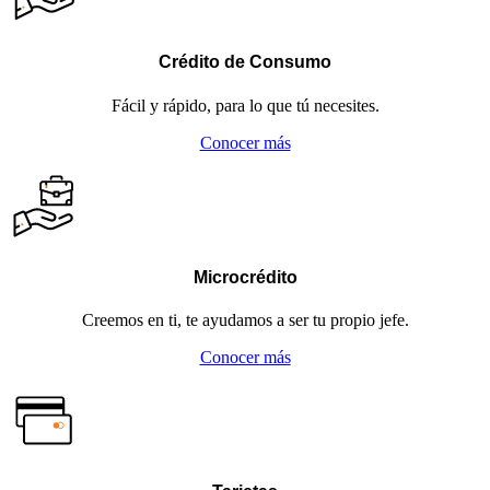
Crédito de Consumo
Fácil y rápido, para lo que tú necesites.
Conocer más
Microcrédito
Creemos en ti, te ayudamos a ser tu propio jefe.
Conocer más