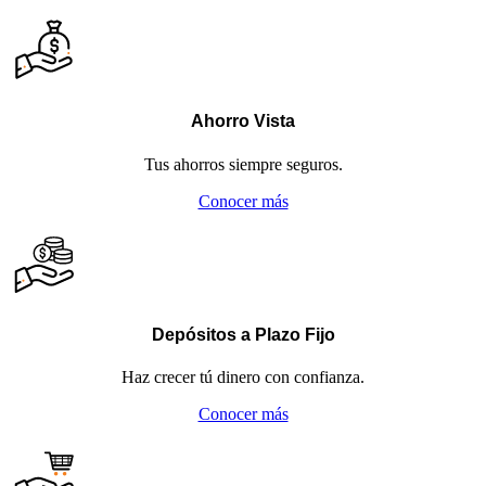
Ahorro Vista
Tus ahorros siempre seguros.
Conocer más
Depósitos a Plazo Fijo
Haz crecer tú dinero con confianza.
Conocer más