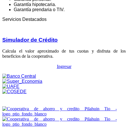
Garantía hipotecaria.
Garantía prendaria o TIV.
Servicios Destacados
Simulador de Crédito
Calcula el valor aproximado de tus cuotas y disfruta de los
beneficios de la cooperativa.
Ingresar