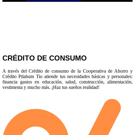
CRÉDITO DE CONSUMO
A través del Crédito de consumo de la Cooperativa de Ahorro y
Crédito Pilahuin Tio atiende tus necesidades básicas y personales:
financia gastos en educación, salud, construcción, alimentación,
vestimenta y mucho más. ¡Haz tus sueños realidad!