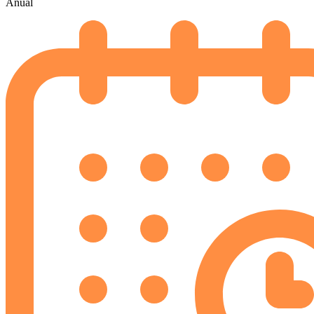
Anual