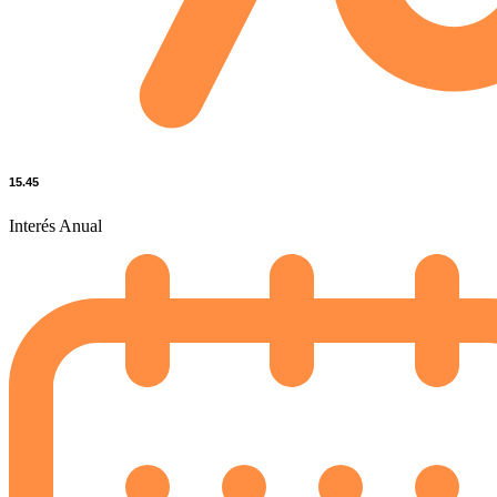
15.45
Interés Anual