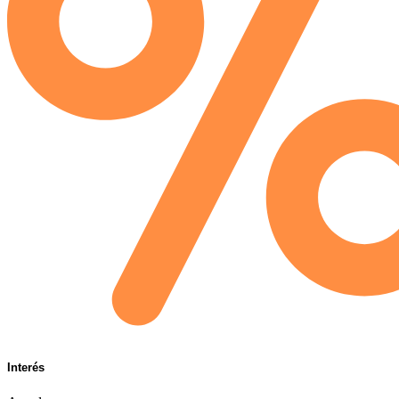
Interés