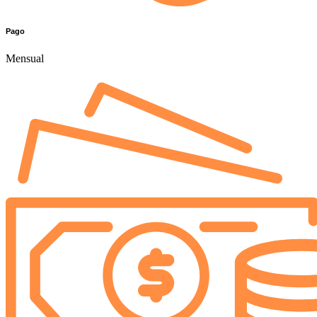
Pago
Mensual