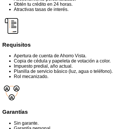
Obtén tu crédito en 24 horas.
Atractivas tasas de interés.
Requisitos
Apertura de cuenta de Ahorro Vista.
Copia de cédula y papeleta de votación a color.
Impuesto predial, año actual.
Planilla de servicio básico (luz, agua o teléfono).
Rol mecanizado.
Garantías
Sin garante.
Garantía personal.