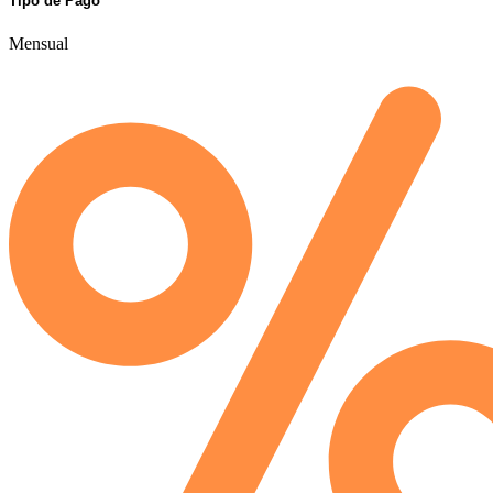
Tipo de Pago
Mensual