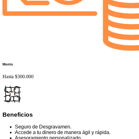
Monto
Hasta $300.000
Beneficios
Seguro de Desgravamen.
Accede a tu dinero de manera ágil y rápida.
Asesoramiento personalizado.