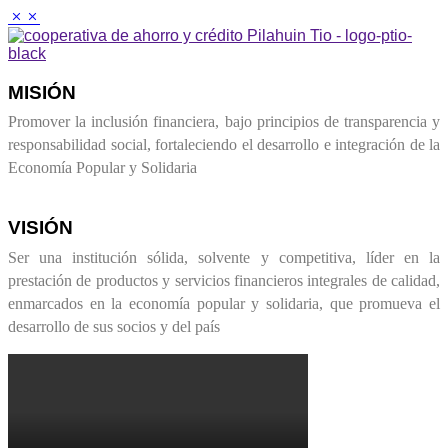
M
MISIÓN
Promover la inclusión financiera, bajo principios de transparencia y
responsabilidad social, fortaleciendo el desarrollo e integración de la
Economía Popular y Solidaria
VISIÓN
Ser una institución sólida, solvente y competitiva, líder en la
prestación de productos y servicios financieros integrales de calidad,
enmarcados en la economía popular y solidaria, que promueva el
desarrollo de sus socios y del país