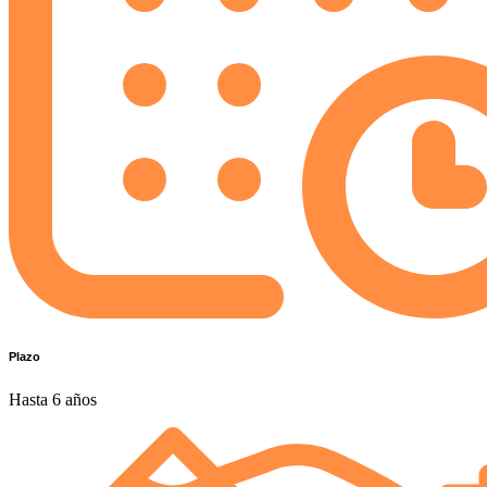
Plazo
Hasta 6 años