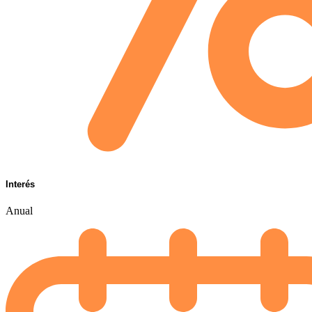
Interés
Anual