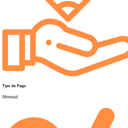
Tipo de Pago
Mensual