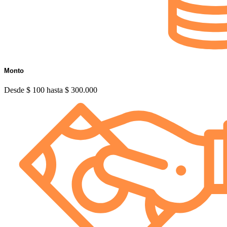
Monto
Desde $ 100 hasta $ 300.000