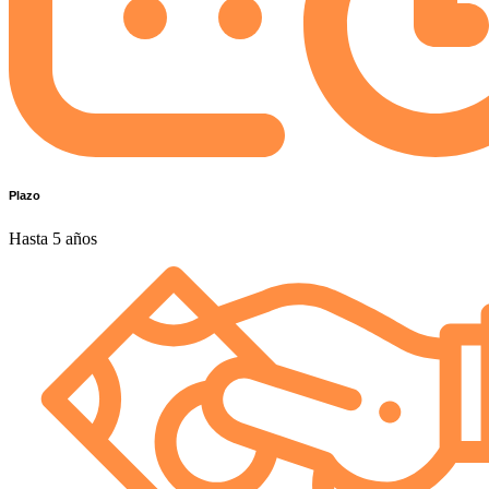
Plazo
Hasta 5 años