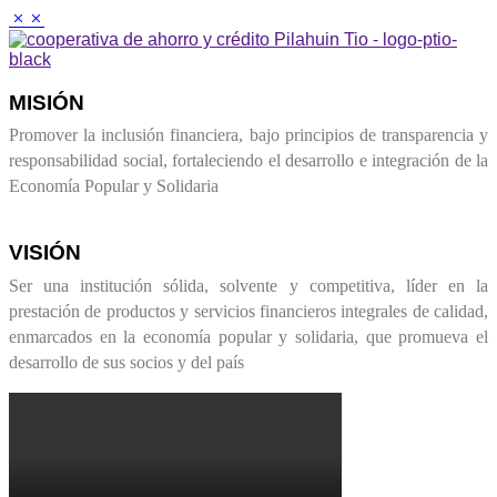
M
MISIÓN
Promover la inclusión financiera, bajo principios de transparencia y
responsabilidad social, fortaleciendo el desarrollo e integración de la
Economía Popular y Solidaria
VISIÓN
Ser una institución sólida, solvente y competitiva, líder en la
prestación de productos y servicios financieros integrales de calidad,
enmarcados en la economía popular y solidaria, que promueva el
desarrollo de sus socios y del país