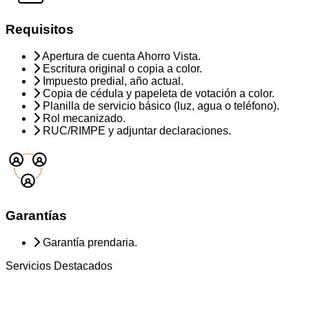
Requisitos
Apertura de cuenta Ahorro Vista.
Escritura original o copia a color.
Impuesto predial, año actual.
Copia de cédula y papeleta de votación a color.
Planilla de servicio básico (luz, agua o teléfono).
Rol mecanizado.
RUC/RIMPE y adjuntar declaraciones.
Garantías
Garantía prendaria.
Servicios Destacados