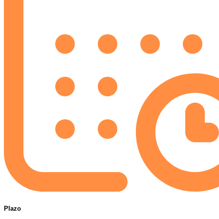
Plazo