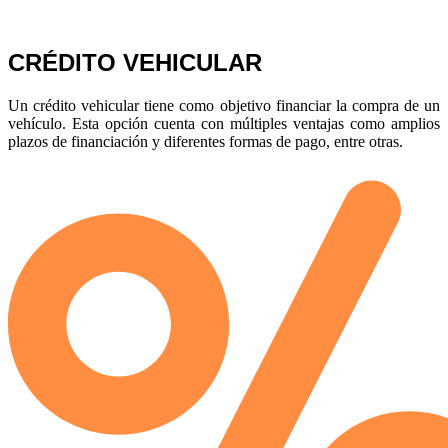
CRÉDITO VEHICULAR
Un crédito vehicular tiene como objetivo financiar la compra de un
vehículo. Esta opción cuenta con múltiples ventajas como amplios
plazos de financiación y diferentes formas de pago, entre otras.