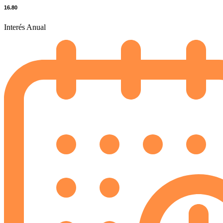
16.80
Interés Anual