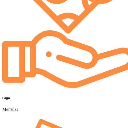
Pago
Mensual