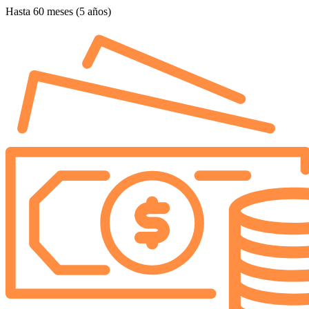
Hasta 60 meses (5 años)