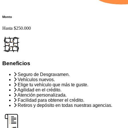
Monto
Hasta $250.000
Beneficios
Seguro de Desgravamen.
Vehículos nuevos.
Elige tu vehículo que más te guste.
Agilidad en el crédito.
Atención personalizada.
Facilidad para obtener el crédito.
Retiros y depósito en todas nuestras agencias.